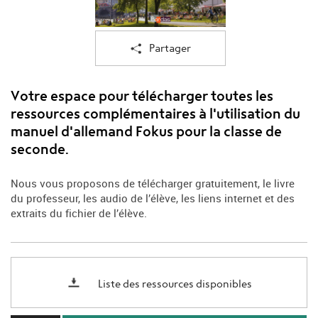
Partager
Votre espace pour télécharger toutes les
ressources complémentaires à l'utilisation du
manuel d'allemand Fokus pour la classe de
seconde.
Nous vous proposons de télécharger gratuitement, le livre
du professeur, les audio de l’élève, les liens internet et des
extraits du fichier de l’élève.
Liste des ressources disponibles