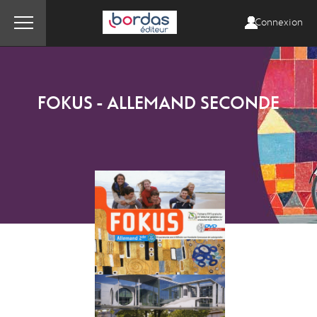
Connexion
FOKUS - ALLEMAND SECONDE