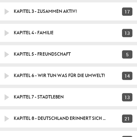
17
KAPITEL 3 - ZUSAMMEN AKTIV!
13
KAPITEL 4 - FAMILIE
5
KAPITEL 5 - FREUNDSCHAFT
14
KAPITEL 6 - WIR TUN WAS FÜR DIE UMWELT!
13
KAPITEL 7 - STADTLEBEN
21
KAPITEL 8 - DEUTSCHLAND ERINNERT SICH ...