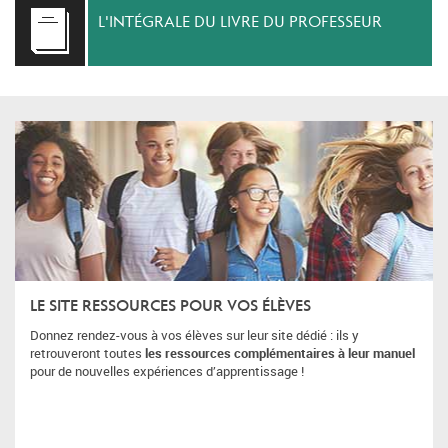
L'INTÉGRALE DU LIVRE DU PROFESSEUR
LE SITE RESSOURCES POUR VOS ÉLÈVES
Donnez rendez-vous à vos élèves sur leur site dédié : ils y
retrouveront toutes
les ressources complémentaires à leur manuel
pour de nouvelles expériences d’apprentissage !