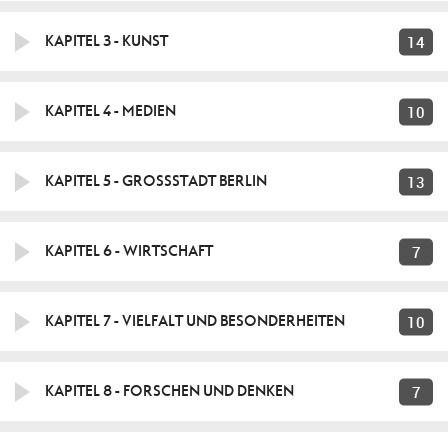
14
KAPITEL 3 - KUNST
10
KAPITEL 4 - MEDIEN
13
KAPITEL 5 - GROSSSTADT BERLIN
7
KAPITEL 6 - WIRTSCHAFT
10
KAPITEL 7 - VIELFALT UND BESONDERHEITEN
7
KAPITEL 8 - FORSCHEN UND DENKEN