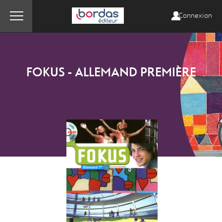
Connexion
FOKUS - ALLEMAND PREMIÈRE