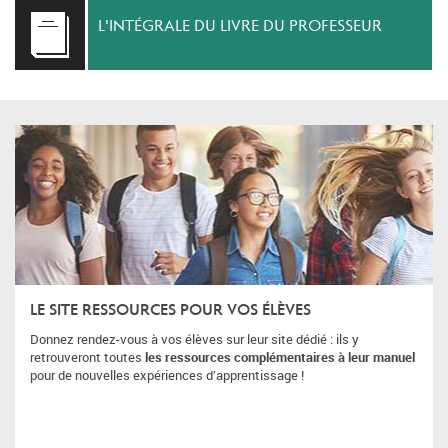
L'INTÉGRALE DU LIVRE DU PROFESSEUR
LE SITE RESSOURCES POUR VOS ÉLÈVES
Donnez rendez-vous à vos élèves sur leur site dédié : ils y
retrouveront toutes
les ressources complémentaires à leur manuel
pour de nouvelles expériences d’apprentissage !