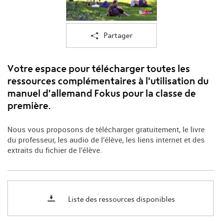
Partager
Votre espace pour télécharger toutes les
ressources complémentaires à l'utilisation du
manuel d'allemand Fokus pour la classe de
première.
Nous vous proposons de télécharger gratuitement, le livre
du professeur, les audio de l’élève, les liens internet et des
extraits du fichier de l’élève.
Liste des ressources disponibles